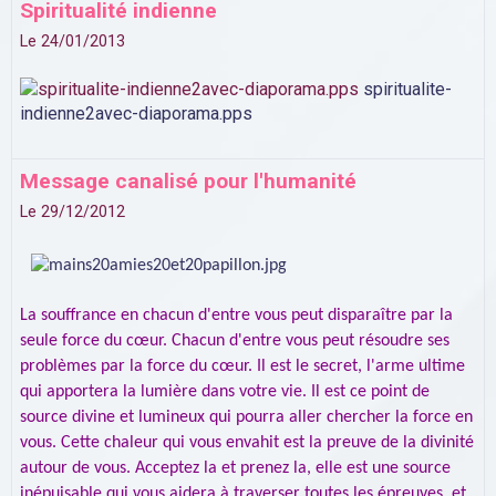
Spiritualité indienne
Le 24/01/2013
spiritualite-
indienne2avec-diaporama.pps
Message canalisé pour l'humanité
Le 29/12/2012
La souffrance en chacun d'entre vous peut disparaître par la
seule force du cœur. Chacun d'entre vous peut résoudre ses
problèmes par la force du cœur. Il est le secret, l'arme ultime
qui apportera la lumière dans votre vie. Il est ce point de
source divine et lumineux qui pourra aller chercher la force en
vous. Cette chaleur qui vous envahit est la preuve de la divinité
autour de vous. Acceptez la et prenez la, elle est une source
inépuisable qui vous aidera à traverser toutes les épreuves, et