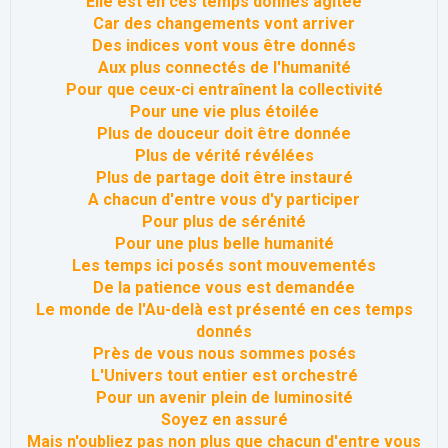
Elle est en ces temps donnés agitée
Car des changements vont arriver
Des indices vont vous être donnés
Aux plus connectés de l'humanité
Pour que ceux-ci entraînent la collectivité
Pour une vie plus étoilée
Plus de douceur doit être donnée
Plus de vérité révélées
Plus de partage doit être instauré
A chacun d'entre vous d'y participer
Pour plus de sérénité
Pour une plus belle humanité
Les temps ici posés sont mouvementés
De la patience vous est demandée
Le monde de l'Au-delà est présenté en ces temps
donnés
Près de vous nous sommes posés
L'Univers tout entier est orchestré
Pour un avenir plein de luminosité
Soyez en assuré
Mais n'oubliez pas non plus que chacun d'entre vous