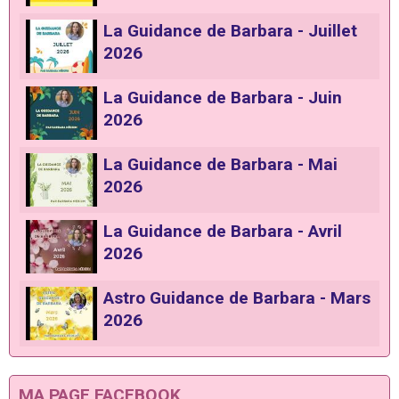
La Guidance de Barbara - Juillet
2026
La Guidance de Barbara - Juin
2026
La Guidance de Barbara - Mai
2026
La Guidance de Barbara - Avril
2026
Astro Guidance de Barbara - Mars
2026
MA PAGE FACEBOOK