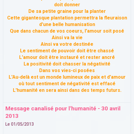
doit donner
De sa petite graine pour la planter
Cette gigantesque plantation permettra la fleuraison
d'une belle humanisation
Que dans chacun de vos coeurs, l'amour soit posé
Ainsi va la vie
Ainsi va votre destinée
Le sentiment de pouvoir doit être chassé
L'amour doit être instauré et rester ancré
La positivité doit chasser la négativité
Dans vos vies-ci posées
L'Au-delà est un monde lumineux de paix et d'amour
où tout sentiment de négativité est effacé
L'humanité en sera ainsi dans des temps futurs.
Message canalisé pour l'humanité - 30 avril
2013
Le 01/05/2013