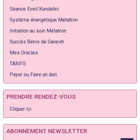
Séance Eveil Kundalini
Système énergétique Métatron
Initiation au soin Métatron
Succès Bénis de Ganesh
Mes Oracles
TARIFS
Payer ou Faire un don
PRENDRE RENDEZ-VOUS
Cliquer ici
ABONNEMENT NEWSLETTER