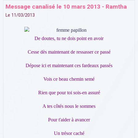
Message canalisé le 10 mars 2013 - Ramtha
Le 11/03/2013
De doutes, tu ne dois point en avoir
Cesse dès maintenant de ressasser ce passé
Dépose ici et maintenant ces fardeaux passés
Vois ce beau chemin semé
Rien que pour toi sois-en assuré
A tes côtés nous le sommes
Pour t'aider à avancer
Un trésor caché