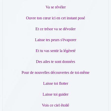
Va se révéler
Ouvre ton cœur ici en cet instant posé
Et ce trésor va se dévoiler
Laisse tes peurs s'évaporer
Et tu vas sentir la légèreté
Des ailes te sont données
Pour de nouvelles découvertes de toi-même
Laisse toi flotter
Laisse toi guider
Vois ce ciel étoilé