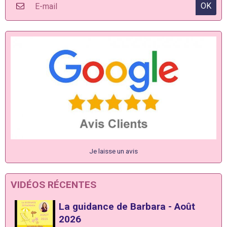
OK
Je laisse un avis
VIDÉOS RÉCENTES
La guidance de Barbara - Août
2026