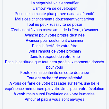
La négativité va s'essouffler
L'amour va se développer
Pour une humanité plus posée dans la sérénité
Mais ces changements doucement vont arriver
Tout ne peux aussi vite se poser
C'est aussi à vous chers amis de la Terre, d'avancer
Avancer pour votre propre destinée
Avancer pour seulement cheminer
Dans la fierté de votre être
Dans l'amour de votre prochain
Dans le respect de votre âme
Dans la certitude que tout sera posé aux moments donnés
pour vous
Restez ainsi confiants en cette destinée
Tout est orchestré avec sérénité
A vous de faire de votre passage sur Terre, une belle
expérience mémorisée par votre âme, pour votre évolution
à venir, mais aussi l'évolution de votre humanité.
Amour et paix à vous sont envoyés