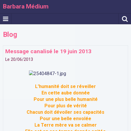
Barbara Médium
Blog
Message canalisé le 19 juin 2013
Le 20/06/2013
L'humanité doit se réveiller
En cette aube donnée
Pour une plus belle humanité
Pour plus de vérité
Chacun doit dévoiler ses capacités
Pour une belle envolée
La Terre mère va se calmer