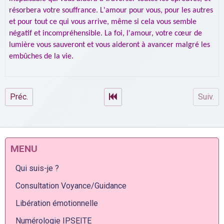
résorbera votre souffrance. L'amour pour vous, pour les autres
et pour tout ce qui vous arrive, même si cela vous semble
négatif et incompréhensible. La foi, l'amour, votre cœur de
lumière vous sauveront et vous aideront à avancer malgré les
embûches de la vie.
Préc.
Suiv.
MENU
Qui suis-je ?
Consultation Voyance/Guidance
Libération émotionnelle
Numérologie IPSEITE