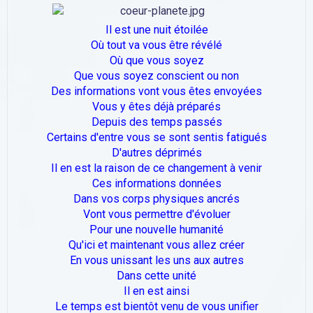
Il est une nuit étoilée
Où tout va vous être révélé
Où que vous soyez
Que vous soyez conscient ou non
Des informations vont vous êtes envoyées
Vous y êtes déjà préparés
Depuis des temps passés
Certains d'entre vous se sont sentis fatigués
D'autres déprimés
Il en est la raison de ce changement à venir
Ces informations données
Dans vos corps physiques ancrés
Vont vous permettre d'évoluer
Pour une nouvelle humanité
Qu'ici et maintenant vous allez créer
En vous unissant les uns aux autres
Dans cette unité
Il en est ainsi
Le temps est bientôt venu de vous unifier