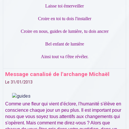
Laisse toi émerveiller
Croire en toi tu dois l'installer
Croire en nous, guides de lumière, tu dois ancrer
Bel enfant de lumière
Ainsi tout va t'être révéler.
Message canalisé de l'archange Michaël
Le 31/01/2013
Comme une fleur qui vient d'éclore, l'humanité s'élève en
conscience chaque jour un peu plus. Il est important pour
nous que vous soyez tous attentifs aux changements qui
s'opèrent. Mais comment me direz-vous ? Alors que