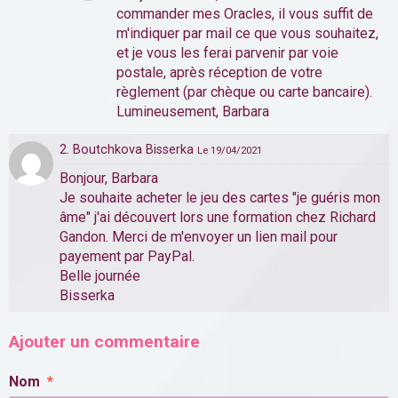
commander mes Oracles, il vous suffit de
m'indiquer par mail ce que vous souhaitez,
et je vous les ferai parvenir par voie
postale, après réception de votre
règlement (par chèque ou carte bancaire).
Lumineusement, Barbara
2. Boutchkova Bisserka
Le 19/04/2021
Bonjour, Barbara
Je souhaite acheter le jeu des cartes "je guéris mon
âme" j'ai découvert lors une formation chez Richard
Gandon. Merci de m'envoyer un lien mail pour
payement par PayPal.
Belle journée
Bisserka
Ajouter un commentaire
Nom