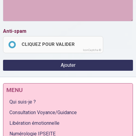
Anti-spam
CLIQUEZ POUR VALIDER
IconCaptcha ©
Ajouter
MENU
Qui suis-je ?
Consultation Voyance/Guidance
Libération émotionnelle
Numérologie IPSEITE