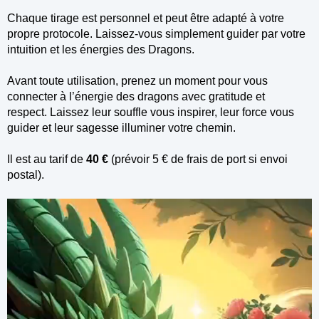
Chaque tirage est personnel et peut être adapté à votre
propre protocole. Laissez-vous simplement guider par votre
intuition et les énergies des Dragons.
Avant toute utilisation, prenez un moment pour vous
connecter à l’énergie des dragons avec gratitude et
respect.
Laissez leur souffle vous inspirer, leur force vous
guider et leur sagesse illuminer votre chemin.
Il est au tarif de
40 €
(prévoir 5 € de frais de port si envoi
postal).