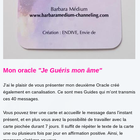
Mon oracle
"Je Guéris mon âme"
J'ai le plaisir de vous présenter mon deuxième Oracle créé
également en canalisation. Ce sont mes Guides qui m'ont transmis
ces 40 messages.
Vous pouvez tirer une carte et accueillir le message dans l'instant
présent, et en plus vous avez la possibilité de travailler avec la
carte piochée durant 7 jours. Il suffit de répéter le texte de la carte
une ou plusieurs fois par jour en affirmation positive. Ainsi, le