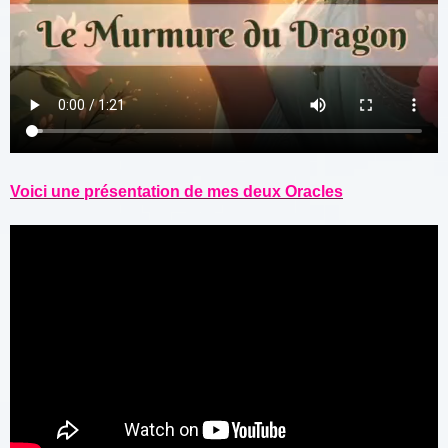
Voici une présentation de mes deux Oracles