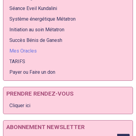
Séance Eveil Kundalini
Système énergétique Métatron
Initiation au soin Métatron
Succès Bénis de Ganesh
Mes Oracles
TARIFS
Payer ou Faire un don
PRENDRE RENDEZ-VOUS
Cliquer ici
ABONNEMENT NEWSLETTER