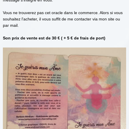
message s'intègre en vous.
Vous ne trouverez pas cet oracle dans le commerce. Alors si vous
souhaitez l'acheter, il vous suffit de me contacter via mon site ou
par mail.
Son prix de vente est de 30 € ( + 5 € de frais de port)