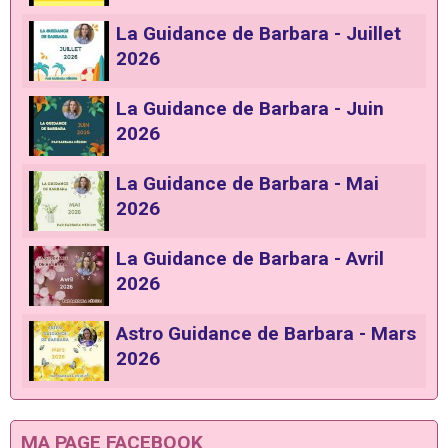
La Guidance de Barbara - Juillet
2026
La Guidance de Barbara - Juin
2026
La Guidance de Barbara - Mai
2026
La Guidance de Barbara - Avril
2026
Astro Guidance de Barbara - Mars
2026
MA PAGE FACEBOOK