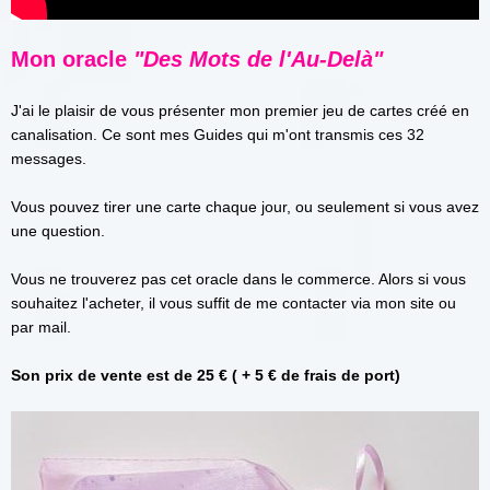
Mon oracle
"Des Mots de l'Au-Delà"
J'ai le plaisir de vous présenter mon premier jeu de cartes créé en
canalisation. Ce sont mes Guides qui m'ont transmis ces 32
messages.
Vous pouvez tirer une carte chaque jour, ou seulement si vous avez
une question.
Vous ne trouverez pas cet oracle dans le commerce. Alors si vous
souhaitez l'acheter, il vous suffit de me contacter via mon site ou
par mail.
Son prix de vente est de 25 € ( + 5 € de frais de port)