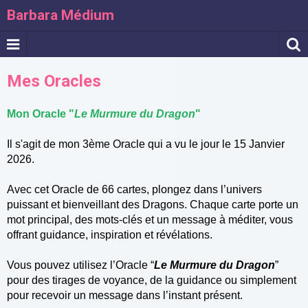
Barbara Médium
Mes Oracles
Mon Oracle "
Le Murmure du Dragon
"
Il s'agit de mon 3ème Oracle qui a vu le jour le 15 Janvier
2026.
Avec cet Oracle de 66 cartes, plongez dans l’univers
puissant et bienveillant des Dragons. Chaque carte porte un
mot principal, des mots-clés et un message à méditer, vous
offrant guidance, inspiration et révélations.
Vous pouvez utilisez l’Oracle “
Le Murmure du Dragon
”
pour des tirages de voyance, de la guidance ou simplement
pour recevoir un message dans l’instant présent.