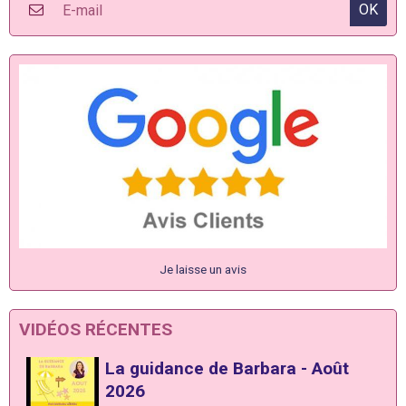
OK
Je laisse un avis
VIDÉOS RÉCENTES
La guidance de Barbara - Août
2026