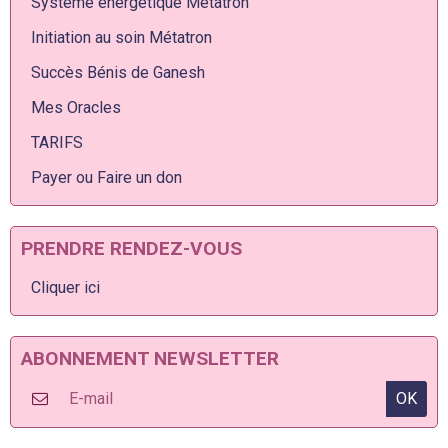
Système énergétique Métatron
Initiation au soin Métatron
Succès Bénis de Ganesh
Mes Oracles
TARIFS
Payer ou Faire un don
PRENDRE RENDEZ-VOUS
Cliquer ici
ABONNEMENT NEWSLETTER
OK