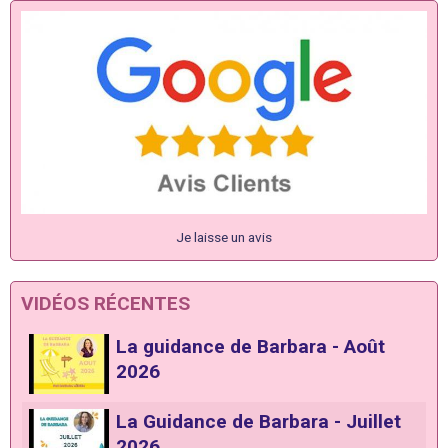
Je laisse un avis
VIDÉOS RÉCENTES
La guidance de Barbara - Août
2026
La Guidance de Barbara - Juillet
2026