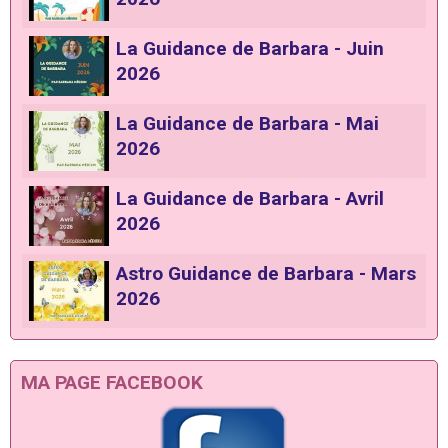
La Guidance de Barbara - Juin
2026
La Guidance de Barbara - Mai
2026
La Guidance de Barbara - Avril
2026
Astro Guidance de Barbara - Mars
2026
MA PAGE FACEBOOK