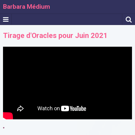
Barbara Médium
Tirage d'Oracles pour Juin 2021
"