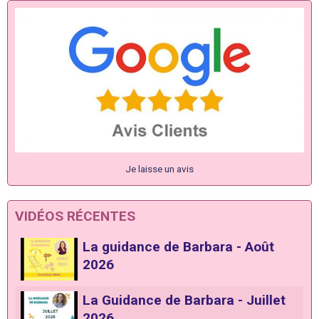
Je laisse un avis
VIDÉOS RÉCENTES
La guidance de Barbara - Août
2026
La Guidance de Barbara - Juillet
2026