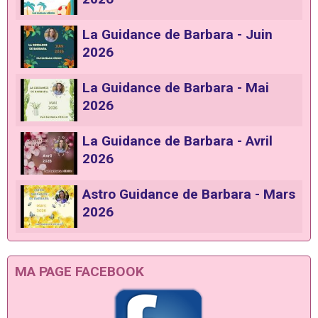
La Guidance de Barbara - Juin
2026
La Guidance de Barbara - Mai
2026
La Guidance de Barbara - Avril
2026
Astro Guidance de Barbara - Mars
2026
MA PAGE FACEBOOK