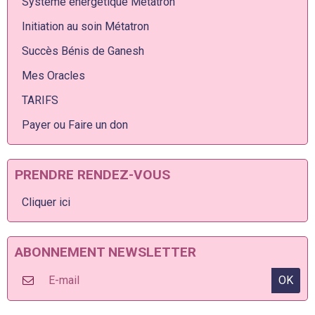
Système énergétique Métatron
Initiation au soin Métatron
Succès Bénis de Ganesh
Mes Oracles
TARIFS
Payer ou Faire un don
PRENDRE RENDEZ-VOUS
Cliquer ici
ABONNEMENT NEWSLETTER
OK