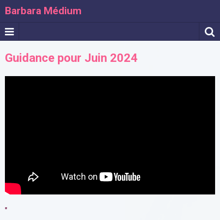
Barbara Médium
Guidance pour Juin 2024
"