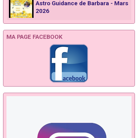
Astro Guidance de Barbara - Mars
2026
MA PAGE FACEBOOK