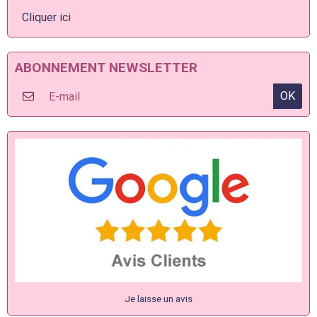
Cliquer ici
ABONNEMENT NEWSLETTER
OK
Je laisse un avis