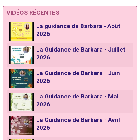
VIDÉOS RÉCENTES
La guidance de Barbara - Août
2026
La Guidance de Barbara - Juillet
2026
La Guidance de Barbara - Juin
2026
La Guidance de Barbara - Mai
2026
La Guidance de Barbara - Avril
2026