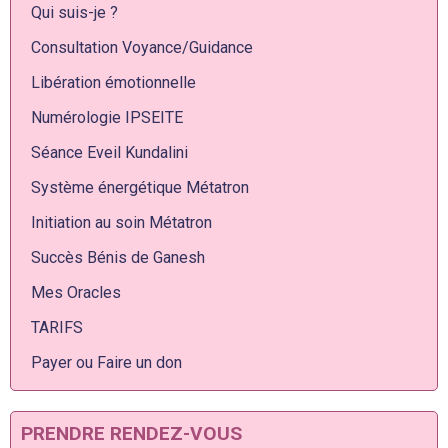
Qui suis-je ?
Consultation Voyance/Guidance
Libération émotionnelle
Numérologie IPSEITE
Séance Eveil Kundalini
Système énergétique Métatron
Initiation au soin Métatron
Succès Bénis de Ganesh
Mes Oracles
TARIFS
Payer ou Faire un don
PRENDRE RENDEZ-VOUS