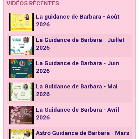
VIDÉOS RÉCENTES
La guidance de Barbara - Août
2026
La Guidance de Barbara - Juillet
2026
La Guidance de Barbara - Juin
2026
La Guidance de Barbara - Mai
2026
La Guidance de Barbara - Avril
2026
Astro Guidance de Barbara - Mars