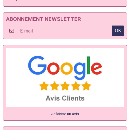
ABONNEMENT NEWSLETTER
OK
Je laisse un avis