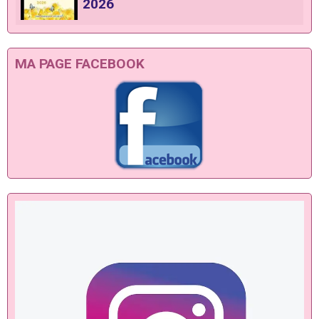
2026
MA PAGE FACEBOOK