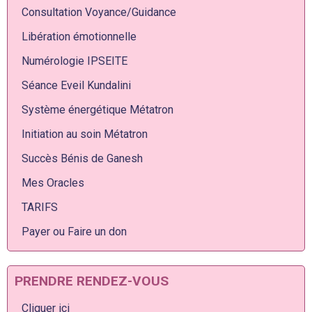
Consultation Voyance/Guidance
Libération émotionnelle
Numérologie IPSEITE
Séance Eveil Kundalini
Système énergétique Métatron
Initiation au soin Métatron
Succès Bénis de Ganesh
Mes Oracles
TARIFS
Payer ou Faire un don
PRENDRE RENDEZ-VOUS
Cliquer ici