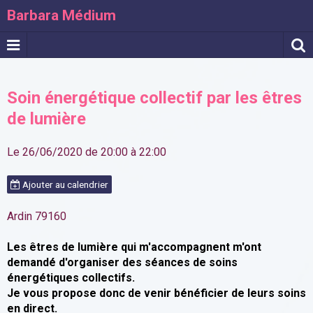
Barbara Médium
Soin énergétique collectif par les êtres
de lumière
Le 26/06/2020
de 20:00
à 22:00
Ajouter au calendrier
Ardin 79160
Les êtres de lumière qui m'accompagnent m'ont
demandé d'organiser des séances de soins
énergétiques collectifs.
Je vous propose donc de venir bénéficier de leurs soins
en direct.