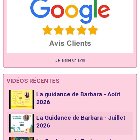
Je laisse un avis
VIDÉOS RÉCENTES
La guidance de Barbara - Août
2026
La Guidance de Barbara - Juillet
2026