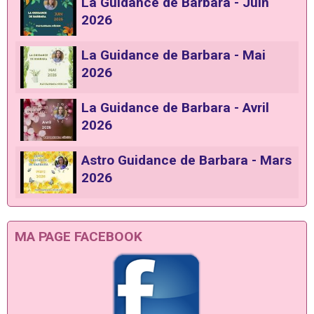
La Guidance de Barbara - Juin
2026
La Guidance de Barbara - Mai
2026
La Guidance de Barbara - Avril
2026
Astro Guidance de Barbara - Mars
2026
MA PAGE FACEBOOK