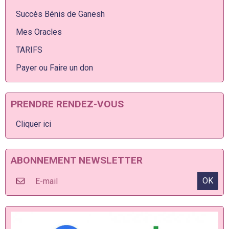
Succès Bénis de Ganesh
Mes Oracles
TARIFS
Payer ou Faire un don
PRENDRE RENDEZ-VOUS
Cliquer ici
ABONNEMENT NEWSLETTER
OK