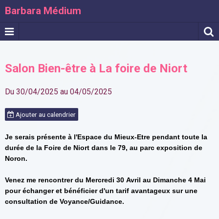
Barbara Médium
Salon Bien-être à La foire de Niort
Du 30/04/2025
au 04/05/2025
Ajouter au calendrier
Je serais présente à l'Espace du Mieux-Etre pendant toute la
durée de la Foire de Niort dans le 79, au parc exposition de
Noron.
Venez me rencontrer du Mercredi 30
Avril au Dimanche 4 Mai
pour échanger et bénéficier d'un tarif avantageux sur une
consultation de Voyance/Guidance.