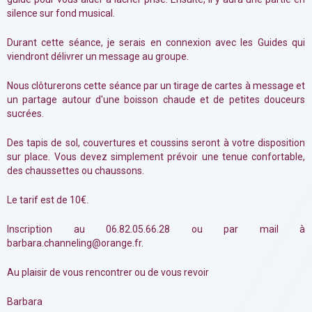
silence sur fond musical.
Durant cette séance, je serais en connexion avec les Guides qui
viendront délivrer un message au groupe.
Nous clôturerons cette séance par un tirage de cartes à message et
un partage autour d'une boisson chaude et de petites douceurs
sucrées.
Des tapis de sol, couvertures et coussins seront à votre disposition
sur place. Vous devez simplement prévoir une tenue confortable,
des chaussettes ou chaussons.
Le tarif est de 10€.
Inscription au 06.82.05.66.28 ou par mail à
barbara.channeling@orange.fr.
Au plaisir de vous rencontrer ou de vous revoir
Barbara