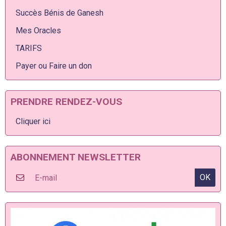
Succès Bénis de Ganesh
Mes Oracles
TARIFS
Payer ou Faire un don
PRENDRE RENDEZ-VOUS
Cliquer ici
ABONNEMENT NEWSLETTER
OK