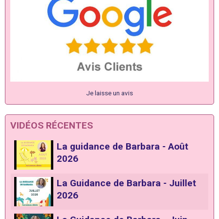
Je laisse un avis
VIDÉOS RÉCENTES
La guidance de Barbara - Août
2026
La Guidance de Barbara - Juillet
2026