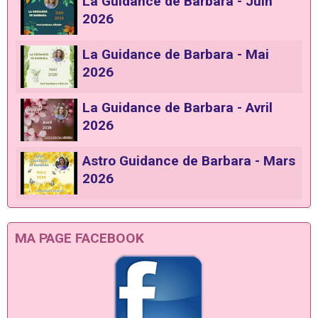
La Guidance de Barbara - Juin
2026
La Guidance de Barbara - Mai
2026
La Guidance de Barbara - Avril
2026
Astro Guidance de Barbara - Mars
2026
MA PAGE FACEBOOK