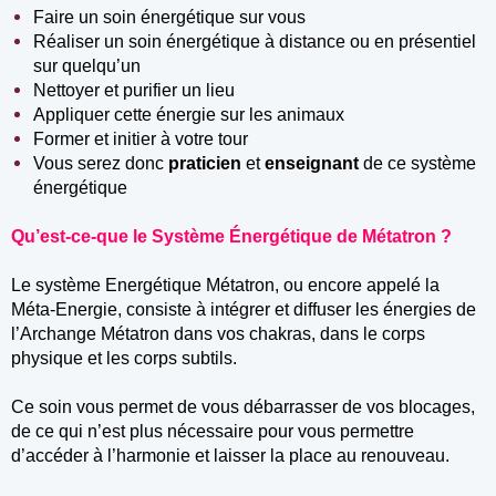
Faire un soin énergétique sur vous
Réaliser un soin énergétique à distance ou en présentiel
sur quelqu’un
Nettoyer et purifier un lieu
Appliquer cette énergie sur les animaux
Former et initier à votre tour
Vous serez donc
praticien
et
enseignant
de ce système
énergétique
Qu’est-ce-que le Système Énergétique de Métatron ?
Le système Energétique Métatron, ou encore appelé la
Méta-Energie, consiste à intégrer et diffuser les énergies de
l’Archange Métatron dans vos chakras, dans le corps
physique et les corps subtils.
Ce soin vous permet de vous débarrasser de vos blocages,
de ce qui n’est plus nécessaire pour vous permettre
d’accéder à l’harmonie et laisser la place au renouveau.