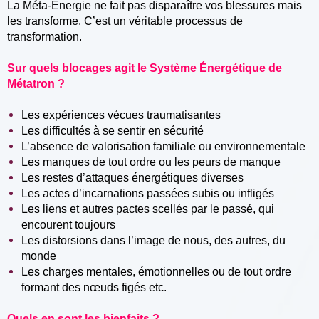
La Méta-Energie ne fait pas disparaître vos blessures mais
les transforme. C’est un véritable processus de
transformation.
Sur quels blocages agit le Système Énergétique de
Métatron ?
Les expériences vécues traumatisantes
Les difficultés à se sentir en sécurité
L’absence de valorisation familiale ou environnementale
Les manques de tout ordre ou les peurs de manque
Les restes d’attaques énergétiques diverses
Les actes d’incarnations passées subis ou infligés
Les liens et autres pactes scellés par le passé, qui
encourent toujours
Les distorsions dans l’image de nous, des autres, du
monde
Les charges mentales, émotionnelles ou de tout ordre
formant des nœuds figés etc.
Quels en sont les bienfaits ?