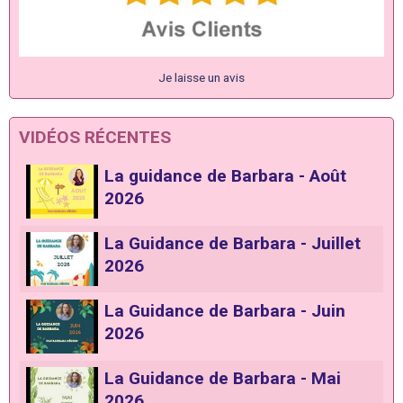
Je laisse un avis
VIDÉOS RÉCENTES
La guidance de Barbara - Août
2026
La Guidance de Barbara - Juillet
2026
La Guidance de Barbara - Juin
2026
La Guidance de Barbara - Mai
2026