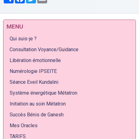
MENU
Qui suis-je ?
Consultation Voyance/Guidance
Libération émotionnelle
Numérologie IPSEITE
Séance Eveil Kundalini
Système énergétique Métatron
Initiation au soin Métatron
Succès Bénis de Ganesh
Mes Oracles
TARIFS