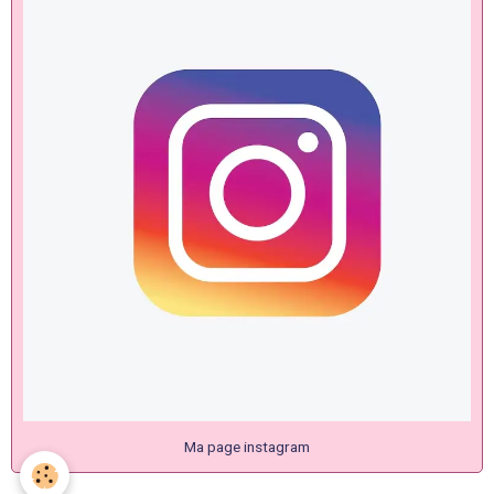
Ma page instagram