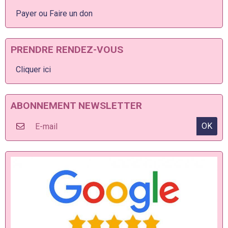
Payer ou Faire un don
PRENDRE RENDEZ-VOUS
Cliquer ici
ABONNEMENT NEWSLETTER
OK