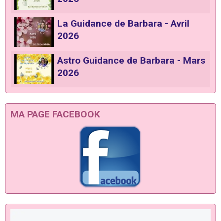
La Guidance de Barbara - Avril
2026
Astro Guidance de Barbara - Mars
2026
MA PAGE FACEBOOK