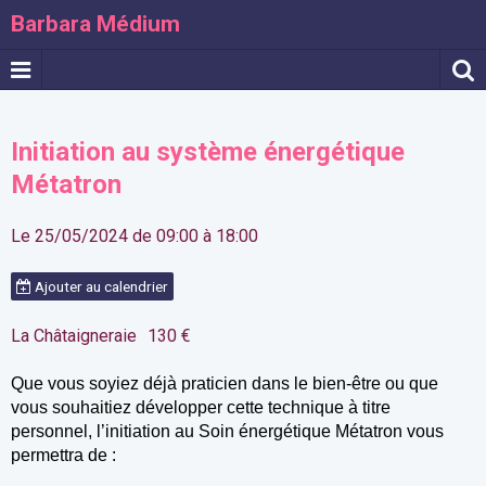
Barbara Médium
Initiation au système énergétique
Métatron
Le 25/05/2024
de 09:00
à 18:00
Ajouter au calendrier
La Châtaigneraie
130 €
Que vous soyiez déjà praticien dans le bien-être ou que
vous souhaitiez développer cette technique à titre
personnel, l’initiation au Soin énergétique Métatron vous
permettra
de :