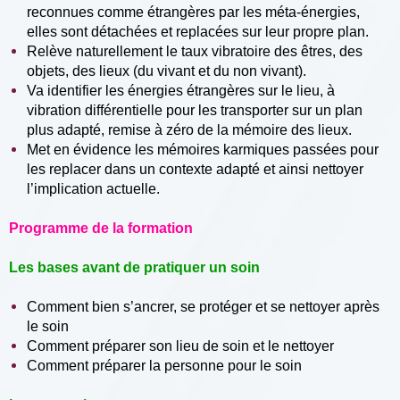
reconnues comme étrangères par les méta-énergies,
elles sont détachées et replacées sur leur propre plan.
Relève naturellement le taux vibratoire des êtres, des
objets, des lieux (du vivant et du non vivant).
Va identifier les énergies étrangères sur le lieu, à
vibration différentielle pour les transporter sur un plan
plus adapté, remise à zéro de la mémoire des lieux.
Met en évidence les mémoires karmiques passées pour
les replacer dans un contexte adapté et ainsi nettoyer
l’implication actuelle.
Programme de la formation
Les bases avant de pratiquer un soin
Comment bien s’ancrer, se protéger et se nettoyer après
le soin
Comment préparer son lieu de soin et le nettoyer
Comment préparer la personne pour le soin