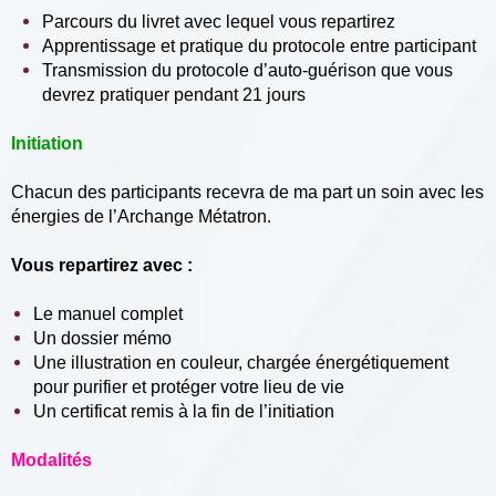
Parcours du livret avec lequel vous repartirez
Apprentissage et pratique du protocole entre participant
Transmission du protocole d’auto-guérison que vous
devrez pratiquer pendant 21 jours
Initiation
Chacun des participants recevra de ma part un soin avec les
énergies de l’Archange Métatron.
Vous repartirez avec :
Le manuel complet
Un dossier mémo
Une illustration en couleur, chargée énergétiquement
pour purifier et protéger votre lieu de vie
Un certificat remis à la fin de l’initiation
Modalités