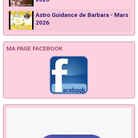
Astro Guidance de Barbara - Mars
2026
MA PAGE FACEBOOK