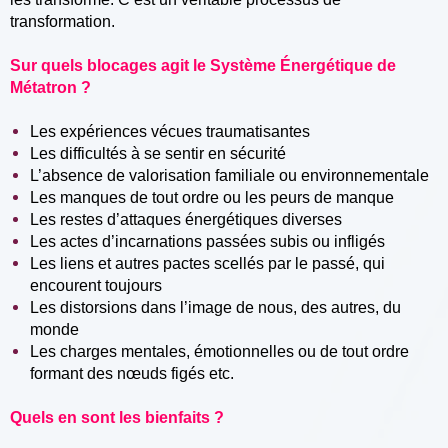
transformation.
Sur quels blocages agit le Système Énergétique de
Métatron ?
Les expériences vécues traumatisantes
Les difficultés à se sentir en sécurité
L’absence de valorisation familiale ou environnementale
Les manques de tout ordre ou les peurs de manque
Les restes d’attaques énergétiques diverses
Les actes d’incarnations passées subis ou infligés
Les liens et autres pactes scellés par le passé, qui
encourent toujours
Les distorsions dans l’image de nous, des autres, du
monde
Les charges mentales, émotionnelles ou de tout ordre
formant des nœuds figés etc.
Quels en sont les bienfaits ?