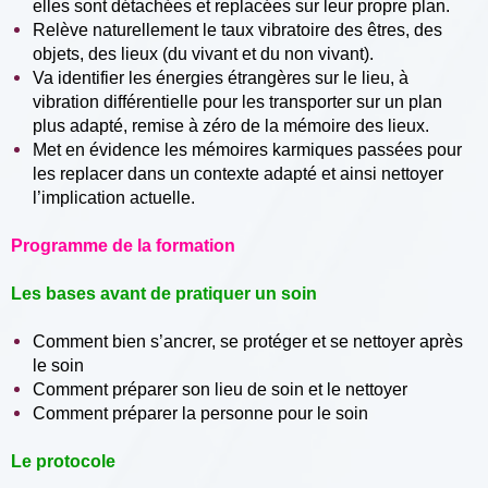
elles sont détachées et replacées sur leur propre plan.
Relève naturellement le taux vibratoire des êtres, des
objets, des lieux (du vivant et du non vivant).
Va identifier les énergies étrangères sur le lieu, à
vibration différentielle pour les transporter sur un plan
plus adapté, remise à zéro de la mémoire des lieux.
Met en évidence les mémoires karmiques passées pour
les replacer dans un contexte adapté et ainsi nettoyer
l’implication actuelle.
Programme de la formation
Les bases avant de pratiquer un soin
Comment bien s’ancrer, se protéger et se nettoyer après
le soin
Comment préparer son lieu de soin et le nettoyer
Comment préparer la personne pour le soin
Le protocole