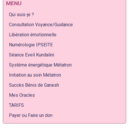
MENU
Qui suis-je ?
Consultation Voyance/Guidance
Libération émotionnelle
Numérologie IPSEITE
Séance Eveil Kundalini
Système énergétique Métatron
Initiation au soin Métatron
Succès Bénis de Ganesh
Mes Oracles
TARIFS
Payer ou Faire un don