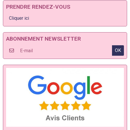
PRENDRE RENDEZ-VOUS
Cliquer ici
ABONNEMENT NEWSLETTER
OK