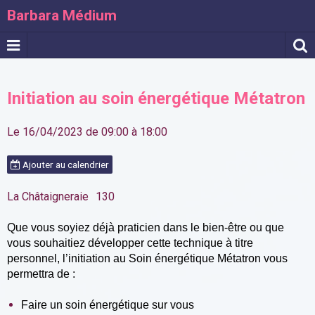
Barbara Médium
Initiation au soin énergétique Métatron
Le 16/04/2023
de 09:00
à 18:00
Ajouter au calendrier
La Châtaigneraie
130
Que vous soyiez déjà praticien dans le bien-être ou que
vous souhaitiez développer cette technique à titre
personnel, l’initiation au Soin énergétique Métatron vous
permettra
de :
Faire un soin énergétique sur vous