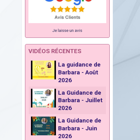
Je laisse un avis
VIDÉOS RÉCENTES
La guidance de
Barbara - Août
2026
La Guidance de
Barbara - Juillet
2026
La Guidance de
Barbara - Juin
2026