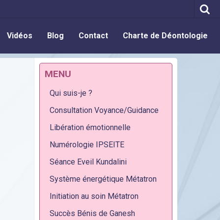
Vidéos
Blog
Contact
Charte de Déontologie
MENU
Qui suis-je ?
Consultation Voyance/Guidance
Libération émotionnelle
Numérologie IPSEITE
Séance Eveil Kundalini
Système énergétique Métatron
Initiation au soin Métatron
Succès Bénis de Ganesh