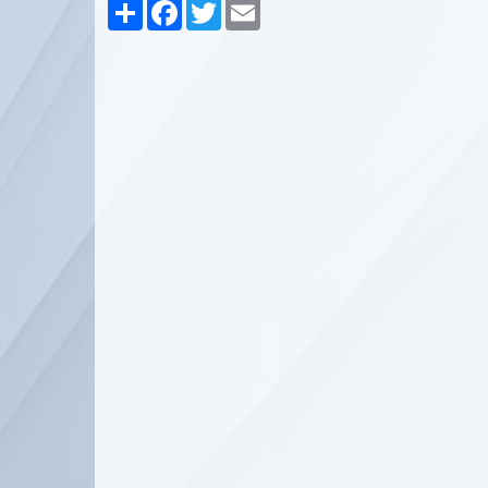
Partager
Facebook
Twitter
Email