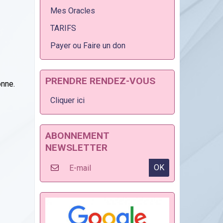
Mes Oracles
TARIFS
Payer ou Faire un don
PRENDRE RENDEZ-VOUS
onne.
Cliquer ici
ABONNEMENT
NEWSLETTER
OK