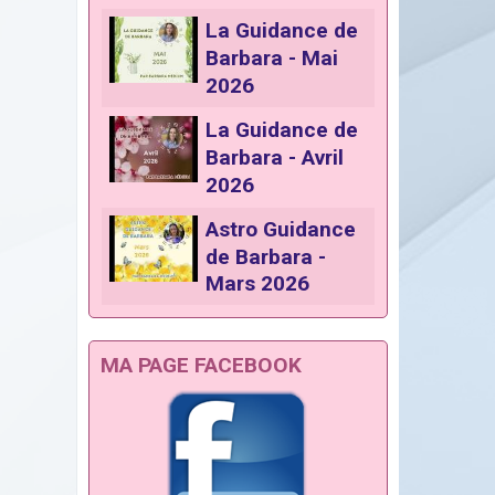
La Guidance de
Barbara - Mai
2026
La Guidance de
Barbara - Avril
2026
Astro Guidance
de Barbara -
Mars 2026
MA PAGE FACEBOOK