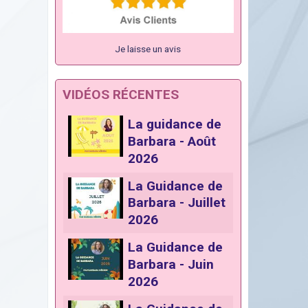
Je laisse un avis
VIDÉOS RÉCENTES
La guidance de
Barbara - Août
2026
La Guidance de
Barbara - Juillet
2026
La Guidance de
Barbara - Juin
2026