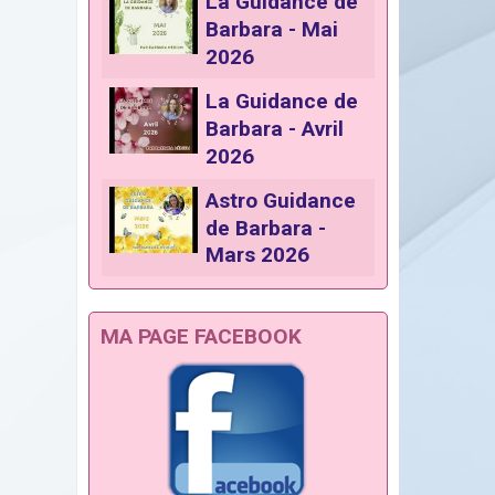
La Guidance de
Barbara - Mai
2026
La Guidance de
Barbara - Avril
2026
Astro Guidance
de Barbara -
Mars 2026
MA PAGE FACEBOOK