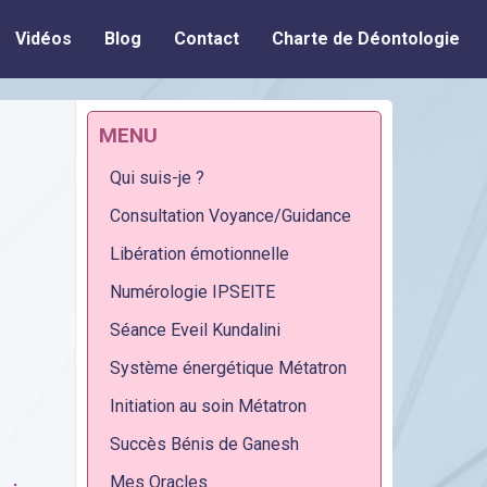
Vidéos
Blog
Contact
Charte de Déontologie
MENU
Qui suis-je ?
Consultation Voyance/Guidance
Libération émotionnelle
Numérologie IPSEITE
Séance Eveil Kundalini
Système énergétique Métatron
Initiation au soin Métatron
Succès Bénis de Ganesh
Mes Oracles