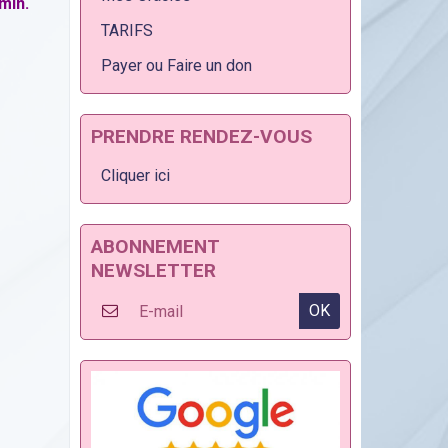
min.
TARIFS
Payer ou Faire un don
PRENDRE RENDEZ-VOUS
Cliquer ici
ABONNEMENT
NEWSLETTER
OK