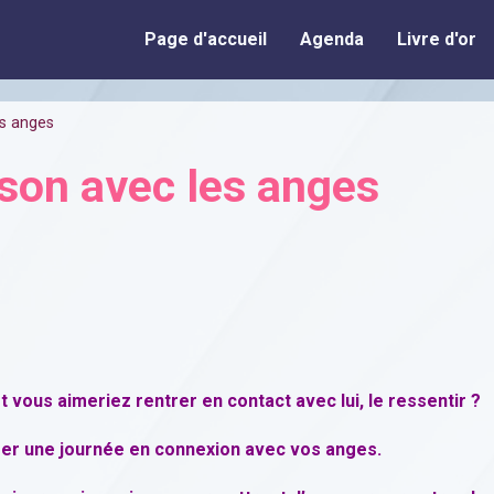
Page d'accueil
Agenda
Livre d'or
es anges
son avec les anges
 vous aimeriez rentrer en contact avec lui, le ressentir ?
er une journée en connexion avec vos anges.