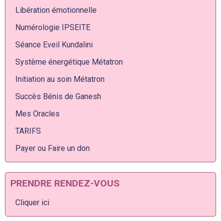
Libération émotionnelle
Numérologie IPSEITE
Séance Eveil Kundalini
Système énergétique Métatron
Initiation au soin Métatron
Succès Bénis de Ganesh
Mes Oracles
TARIFS
Payer ou Faire un don
PRENDRE RENDEZ-VOUS
Cliquer ici