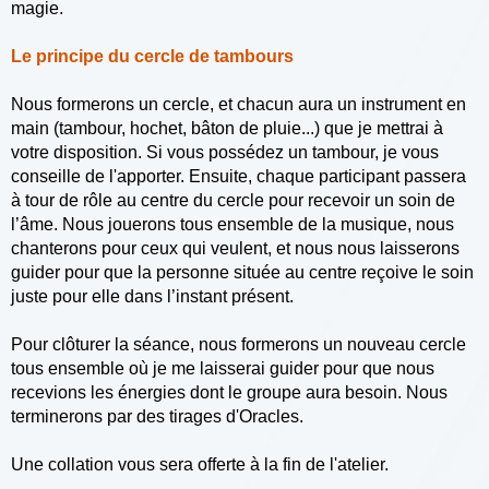
magie.
Le principe du cercle de tambours
Nous formerons un cercle, et chacun aura un instrument en
main (tambour, hochet, bâton de pluie...) que je mettrai à
votre disposition. Si vous possédez un tambour, je vous
conseille de l'apporter. Ensuite, chaque participant passera
à tour de rôle au centre du cercle pour recevoir un soin de
l’âme. Nous jouerons tous ensemble de la musique, nous
chanterons pour ceux qui veulent, et nous nous laisserons
guider pour que la personne située au centre reçoive le soin
juste pour elle dans l’instant présent.
Pour clôturer la séance, nous formerons un nouveau cercle
tous ensemble où je me laisserai guider pour que nous
recevions les énergies dont le groupe aura besoin. Nous
terminerons par des tirages d'Oracles.
Une collation vous sera offerte à la fin de l'atelier.