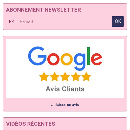
ABONNEMENT NEWSLETTER
OK
Je laisse un avis
VIDÉOS RÉCENTES