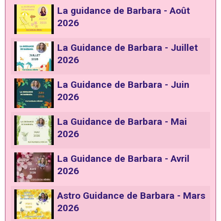
La guidance de Barbara - Août
2026
La Guidance de Barbara - Juillet
2026
La Guidance de Barbara - Juin
2026
La Guidance de Barbara - Mai
2026
La Guidance de Barbara - Avril
2026
Astro Guidance de Barbara - Mars
2026