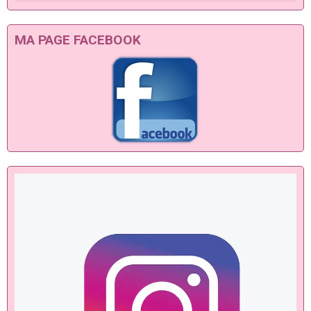
MA PAGE FACEBOOK